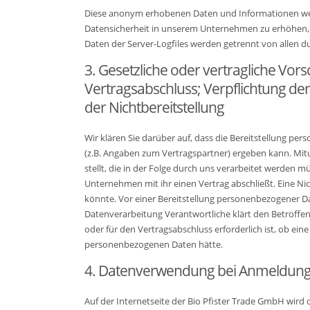
Diese anonym erhobenen Daten und Informationen werde
Datensicherheit in unserem Unternehmen zu erhöhen, u
Daten der Server-Logfiles werden getrennt von allen
3. Gesetzliche oder vertragliche Vor
Vertragsabschluss; Verpflichtung de
der Nichtbereitstellung
Wir klären Sie darüber auf, dass die Bereitstellung pe
(z.B. Angaben zum Vertragspartner) ergeben kann. Mit
stellt, die in der Folge durch uns verarbeitet werden 
Unternehmen mit ihr einen Vertrag abschließt. Eine Ni
könnte. Vor einer Bereitstellung personenbezogener D
Datenverarbeitung Verantwortliche klärt den Betroffen
oder für den Vertragsabschluss erforderlich ist, ob ei
personenbezogenen Daten hätte.
4. Datenverwendung bei Anmeldung 
Auf der Internetseite der Bio Pfister Trade GmbH wi