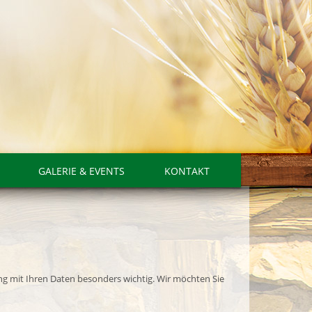
GALERIE & EVENTS
KONTAKT
ng mit Ihren Daten besonders wichtig. Wir möchten Sie