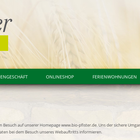
DENGESCHÄFT
ONLINESHOP
FERIENWOHNUNGEN
ren Besuch auf unserer Homepage www.bio-pfister.de. Uns der sichere Umga
Daten bei dem Besuch unseres Webauftritts informieren.