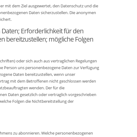
er mit dem Ziel ausgewertet, den Datenschutz und die
rsonenbezogenen Daten sicherzustellen. Die anonymen
ichert.
Daten; Erforderlichkeit für den
n bereitzustellen; mögliche Folgen
schriften) oder sich auch aus vertraglichen Regelungen
ffene Person uns personenbezogene Daten zur Verfügung
bezogene Daten bereitzustellen, wenn unser
Vertrag mit dem Betroffenen nicht geschlossen werden
tzbeauftragten wenden. Der für die
nen Daten gesetzlich oder vertraglich vorgeschrieben
welche Folgen die Nichtbereitstellung der
ernehmens zu abonnieren. Welche personenbezogenen