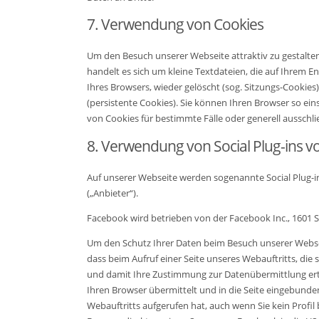
7. Verwendung von Cookies
Um den Besuch unserer Webseite attraktiv zu gestalte
handelt es sich um kleine Textdateien, die auf Ihrem 
Ihres Browsers, wieder gelöscht (sog. Sitzungs-Cooki
(persistente Cookies). Sie können Ihren Browser so e
von Cookies für bestimmte Fälle oder generell ausschl
8. Verwendung von Social Plug-ins 
Auf unserer Webseite werden sogenannte Social Plug-i
(„Anbieter“).
Facebook wird betrieben von der Facebook Inc., 1601 S. 
Um den Schutz Ihrer Daten beim Besuch unserer Webseit
dass beim Aufruf einer Seite unseres Webauftritts, die 
und damit Ihre Zustimmung zur Datenübermittlung erteil
Ihren Browser übermittelt und in die Seite eingebunde
Webauftritts aufgerufen hat, auch wenn Sie kein Profil 